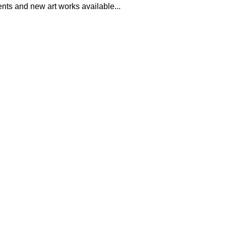
ents and new art works available...