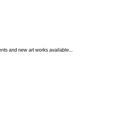
ents and new art works available...